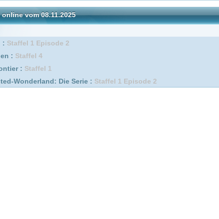
l 1
nd: Die Serie :
Staffel 1 Episode 2